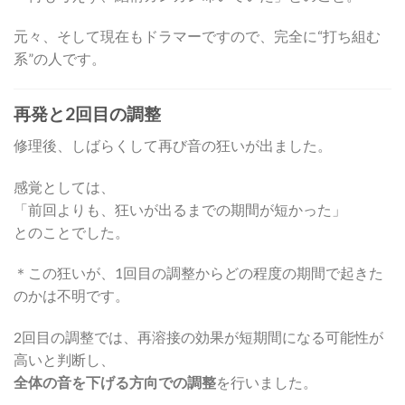
元々、そして現在もドラマーですので、完全に“打ち組む
系”の人です。
再発と2回目の調整
修理後、しばらくして再び音の狂いが出ました。
感覚としては、
「前回よりも、狂いが出るまでの期間が短かった」
とのことでした。
＊この狂いが、1回目の調整からどの程度の期間で起きた
のかは不明です。
2回目の調整では、再溶接の効果が短期間になる可能性が
高いと判断し、
全体の音を下げる方向での調整
を行いました。