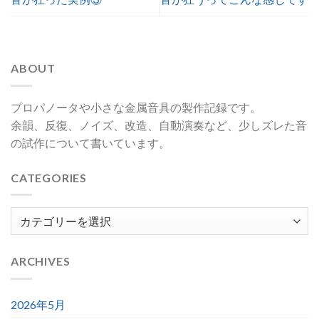
ABOUT
プロパノータや小さな金属音具の製作記録です。
余韻、反復、ノイズ、改造、自動演奏など、少しズレた音
の試作について書いています。
CATEGORIES
Categories
ARCHIVES
2026年5月