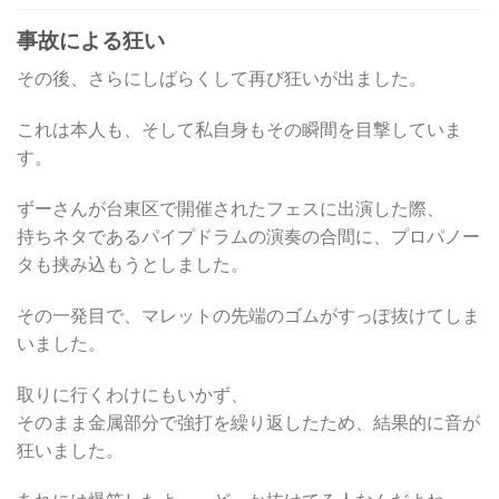
事故による狂い
その後、さらにしばらくして再び狂いが出ました。
これは本人も、そして私自身もその瞬間を目撃していま
す。
ずーさんが台東区で開催されたフェスに出演した際、
持ちネタであるパイプドラムの演奏の合間に、プロパノー
タも挟み込もうとしました。
その一発目で、マレットの先端のゴムがすっぽ抜けてしま
いました。
取りに行くわけにもいかず、
そのまま金属部分で強打を繰り返したため、結果的に音が
狂いました。