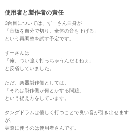
使用者と製作者の責任
3台目については、ずーさん自身が
「音板を自分で切り、全体の音を下げる」
という再調整を試す予定です。
ずーさんは
「俺、つい強く打っちゃうんだよねぇ」
と反省していました。
ただ、楽器製作側としては、
「それは製作側が何とかする問題」
という捉え方をしています。
タングドラムは優しく打つことで良い音が引き出せます
が、
実際に使うのは使用者さんです。