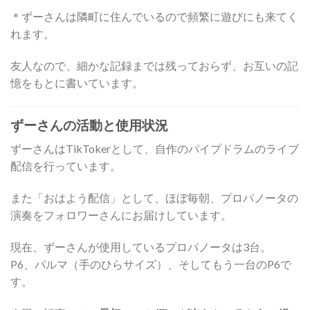
＊ずーさんは隣町に住んでいるので頻繁に遊びにも来てく
れます。
友人なので、細かな記録までは残っておらず、お互いの記
憶をもとに書いています。
ずーさんの活動と使用状況
ずーさんはTikTokerとして、自作のパイプドラムのライブ
配信を行っています。
また「おはよう配信」として、ほぼ毎朝、プロパノータの
演奏をフォロワーさんにお届けしています。
現在、ずーさんが使用しているプロパノータは3台。
P6、パルマ（手のひらサイズ）、そしてもう一台のP6で
す。