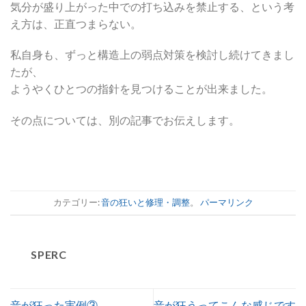
気分が盛り上がった中での打ち込みを禁止する、という考
え方は、正直つまらない。
私自身も、ずっと構造上の弱点対策を検討し続けてきまし
たが、
ようやくひとつの指針を見つけることが出来ました。
その点については、別の記事でお伝えします。
カテゴリー:
音の狂いと修理・調整
。
パーマリンク
SPERC
音が狂った実例③
音が狂うってこんな感じです