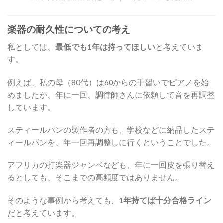
楽器の耐久性についての考え
私としては、
最低でも1年は持ってほしい
と考えていま
す。
例えば、私の母（80代）は60からの手習いでピアノを始
めましたが、年に一回、調律師さんに依頼して音を再調整
しています。
スティールパンの製作者の方も、学校などに納品したステ
ィールパンを、年一回再調整しに行くということでした。
アフリカの打楽器ジャンベなども、年に一回皮を張り替え
るとしても、そこまでの高頻度ではありません。
そのような事例から考えても、
1年持てば十分合格ライン
だと考えています。